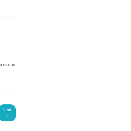
a es una
Next