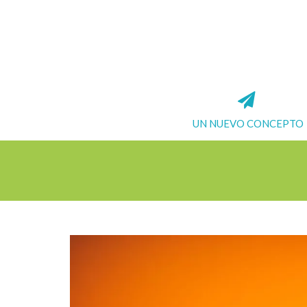
UN NUEVO CONCEPTO