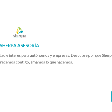
SHERPA ASESORÍA
idad e interés para autónomos y empresas. Descubre por que Sherp
 crecemos contigo, amamos lo que hacemos.