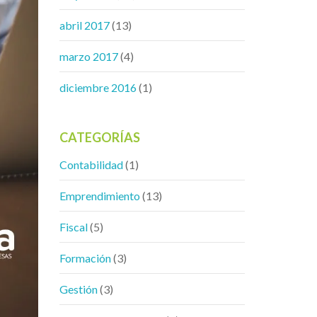
abril 2017
(13)
marzo 2017
(4)
diciembre 2016
(1)
CATEGORÍAS
Contabilidad
(1)
Emprendimiento
(13)
Fiscal
(5)
Formación
(3)
Gestión
(3)