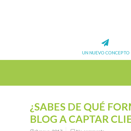
UN NUEVO CONCEPTO
¿SABES DE QUÉ FO
BLOG A CAPTAR CLI