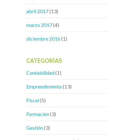
abril 2017
(13)
marzo 2017
(4)
diciembre 2016
(1)
CATEGORÍAS
Contabilidad
(1)
Emprendimiento
(13)
Fiscal
(5)
Formación
(3)
Gestión
(3)