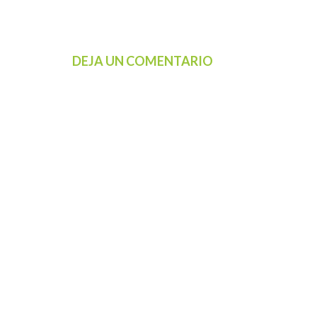
DEJA UN COMENTARIO