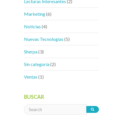
Lecturas Interesantes
(2)
Marketing
(6)
Noticias
(4)
Nuevas Tecnologías
(5)
Sherpa
(3)
Sin categoría
(2)
Ventas
(1)
BUSCAR