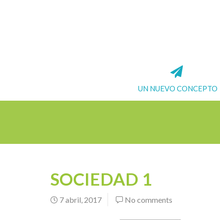
UN NUEVO CONCEPTO
SOCIEDAD 1
7 abril, 2017
No comments