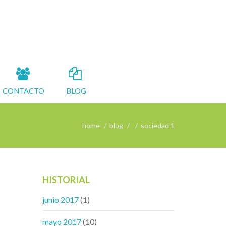
CONTACTO
BLOG
home
blog
sociedad 1
HISTORIAL
junio 2017
(1)
mayo 2017
(10)