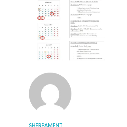
SHERPAMENT