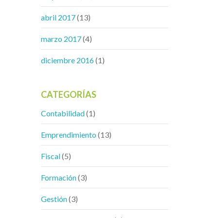
abril 2017
(13)
marzo 2017
(4)
diciembre 2016
(1)
CATEGORÍAS
Contabilidad
(1)
Emprendimiento
(13)
Fiscal
(5)
Formación
(3)
Gestión
(3)