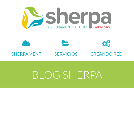
SHERPAMENT
SERVICIOS
CREANDO RED
BLOG SHERPA