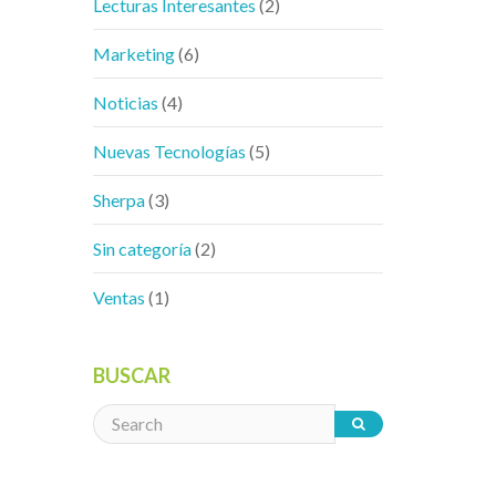
Lecturas Interesantes
(2)
Marketing
(6)
Noticias
(4)
Nuevas Tecnologías
(5)
Sherpa
(3)
Sin categoría
(2)
Ventas
(1)
BUSCAR