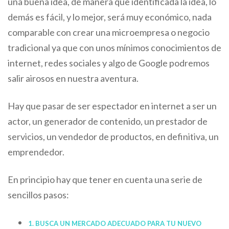
una buena idea, de manera que identificada la idea, lo
demás es fácil, y lo mejor, será muy económico, nada
comparable con crear una microempresa o negocio
tradicional ya que con unos mínimos conocimientos de
internet, redes sociales y algo de Google podremos
salir airosos en nuestra aventura.
Hay que pasar de ser espectador en internet a ser un
actor, un generador de contenido, un prestador de
servicios, un vendedor de productos, en definitiva, un
emprendedor.
En principio hay que tener en cuenta una serie de
sencillos pasos:
1. BUSCA UN MERCADO ADECUADO PARA TU NUEVO