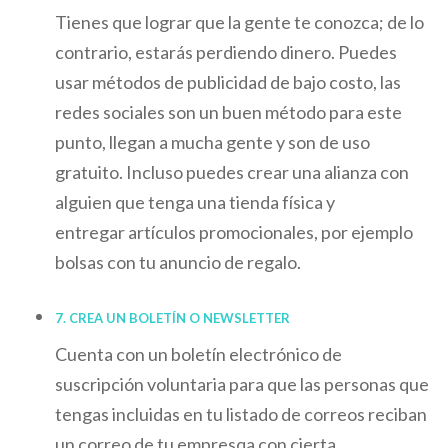
Tienes que lograr que la gente te conozca; de lo
contrario, estarás perdiendo dinero. Puedes
usar métodos de publicidad de bajo costo, las
redes sociales son un buen método para este
punto, llegan a mucha gente y son de uso
gratuito. Incluso puedes crear una alianza con
alguien que tenga una tienda física y
entregar artículos promocionales, por ejemplo
bolsas con tu anuncio de regalo.
7. CREA UN BOLETÍN O
NEWSLETTER
Cuenta con un boletín electrónico de
suscripción voluntaria para que las personas que
tengas incluidas en tu listado de correos reciban
un correo de tu empresqa con cierta