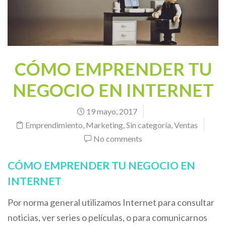
CÓMO EMPRENDER TU
NEGOCIO EN INTERNET
19 mayo, 2017
Emprendimiento
,
Marketing
,
Sin categoría
,
Ventas
No comments
CÓMO EMPRENDER TU NEGOCIO EN
INTERNET
Por norma general utilizamos Internet para consultar
noticias, ver series o películas, o para comunicarnos