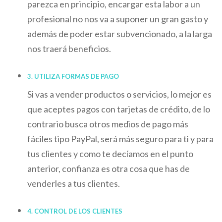
parezca en principio, encargar esta labor a un
profesional no nos va a suponer un gran gasto y
además de poder estar subvencionado, a la larga
nos traerá beneficios.
3. UTILIZA FORMAS DE PAGO
Si vas a vender productos o servicios, lo mejor es
que aceptes pagos con tarjetas de crédito, de lo
contrario busca otros medios de pago más
fáciles tipo PayPal, será más seguro para ti y para
tus clientes y como te decíamos en el punto
anterior, confianza es otra cosa que has de
venderles a tus clientes.
4. CONTROL DE LOS CLIENTES