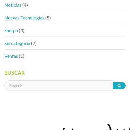
Noticias
(4)
Nuevas Tecnologías
(5)
Sherpa
(3)
Sin categoría
(2)
Ventas
(1)
BUSCAR