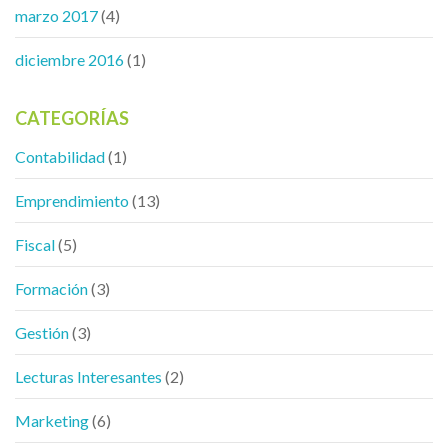
marzo 2017
(4)
diciembre 2016
(1)
CATEGORÍAS
Contabilidad
(1)
Emprendimiento
(13)
Fiscal
(5)
Formación
(3)
Gestión
(3)
Lecturas Interesantes
(2)
Marketing
(6)