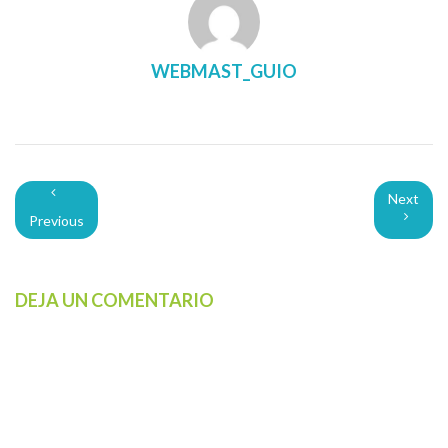
WEBMAST_GUIO
Next
Previous
DEJA UN COMENTARIO