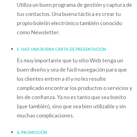
Utiliza un buen programa de gestión y captura de
tus contactos. Una buena táctica es crear tu
propio boletín electrónico también conocido
como Newsletter.
5. HAZ UNA BUENA CARTA DE PRESENTACIÓN
Es muy importante que tu sitio Web tenga un
buen diseño y sea de fácil navegación para que
los clientes entren a él y no les resulte
complicado encontrar los productos o servicios y
les de confianza. Ya no es tanto que sea bonito
(que también), sino que sea bien utilizable y sin
muchas complicaciones.
6. PROMOCIÓN