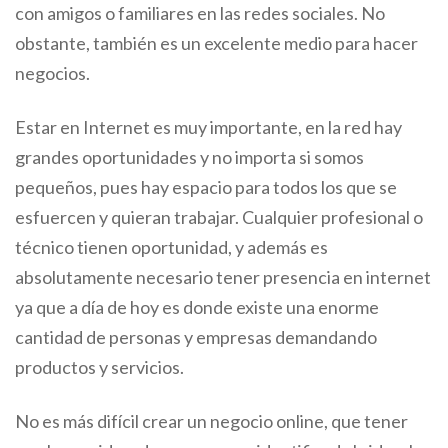
con amigos o familiares en las redes sociales. No
obstante, también es un excelente medio para hacer
negocios.
Estar en Internet es muy importante, en la red hay
grandes oportunidades y no importa si somos
pequeños, pues hay espacio para todos los que se
esfuercen y quieran trabajar. Cualquier profesional o
técnico tienen oportunidad, y además es
absolutamente necesario tener presencia en internet
ya que a día de hoy es donde existe una enorme
cantidad de personas y empresas demandando
productos y servicios.
No es más difícil crear un negocio online, que tener