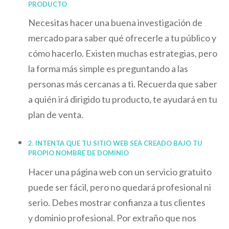
PRODUCTO
Necesitas hacer una buena investigación de
mercado para saber qué ofrecerle a tu público y
cómo hacerlo. Existen muchas estrategias, pero
la forma más simple es preguntando a las
personas más cercanas a ti. Recuerda que saber
a quién irá dirigido tu producto, te ayudará en tu
plan de venta.
2. INTENTA QUE TU SITIO WEB SEA CREADO BAJO TU
PROPIO NOMBRE DE DOMINIO
Hacer una página web con un servicio gratuito
puede ser fácil, pero no quedará profesional ni
serio. Debes mostrar confianza a tus clientes
y dominio profesional. Por extraño que nos