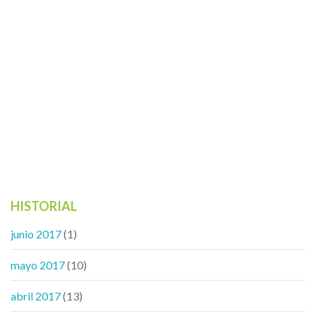
HISTORIAL
junio 2017
(1)
mayo 2017
(10)
abril 2017
(13)