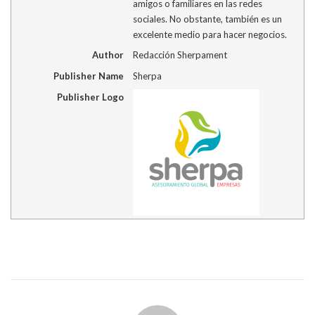
amigos o familiares en las redes
sociales. No obstante, también es un
excelente medio para hacer negocios.
Author
Redacción Sherpament
Publisher Name
Sherpa
Publisher Logo