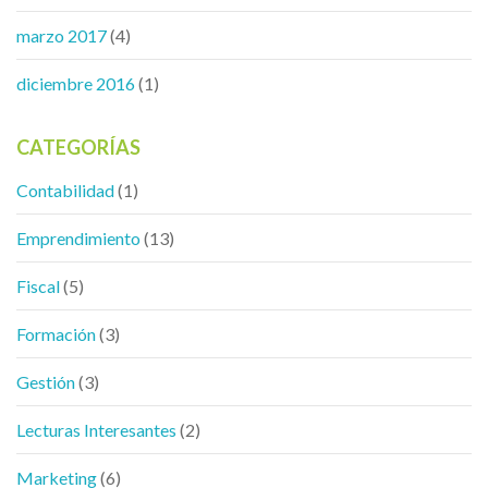
marzo 2017
(4)
diciembre 2016
(1)
CATEGORÍAS
Contabilidad
(1)
Emprendimiento
(13)
Fiscal
(5)
Formación
(3)
Gestión
(3)
Lecturas Interesantes
(2)
Marketing
(6)