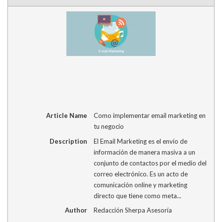
Article Name
Como implementar email marketing en
tu negocio
Description
El Email Marketing es el envío de
información de manera masiva a un
conjunto de contactos por el medio del
correo electrónico. Es un acto de
comunicación online y marketing
directo que tiene como meta...
Author
Redacción Sherpa Asesoría