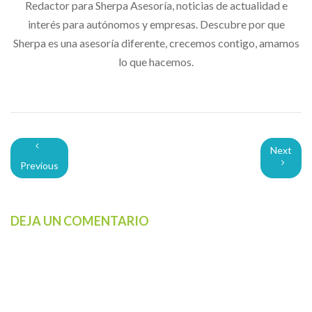
Redactor para Sherpa Asesoría, noticias de actualidad e
interés para autónomos y empresas. Descubre por que
Sherpa es una asesoría diferente, crecemos contigo, amamos
lo que hacemos.
Next
Previous
DEJA UN COMENTARIO