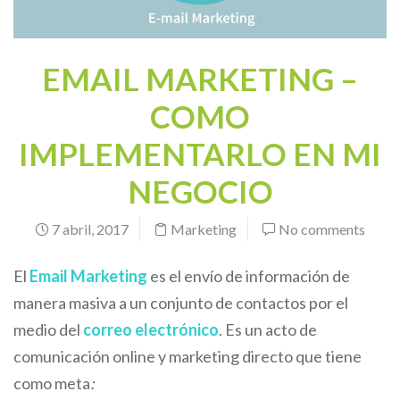
EMAIL MARKETING –
COMO
IMPLEMENTARLO EN MI
NEGOCIO
7 abril, 2017
Marketing
No comments
El
Email Marketing
es el envío de información de
manera masiva a un conjunto de contactos por el
medio del
correo electrónico
. Es un acto de
comunicación online y marketing directo que tiene
como meta
: