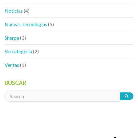
Noticias
(4)
Nuevas Tecnologías
(5)
Sherpa
(3)
Sin categoría
(2)
Ventas
(1)
BUSCAR