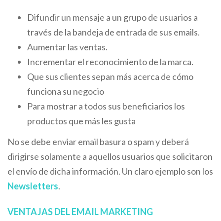
Difundir un mensaje a un grupo de usuarios a
través de la bandeja de entrada de sus emails.
Aumentar las ventas.
Incrementar el reconocimiento de la marca.
Que sus clientes sepan más acerca de cómo
funciona su negocio
Para mostrar a todos sus beneficiarios los
productos que más les gusta
No se debe enviar email basura o spam y deberá
dirigirse solamente a aquellos usuarios que solicitaron
el envío de dicha información. Un claro ejemplo son los
Newsletters
.
VENTAJAS DEL EMAIL MARKETING