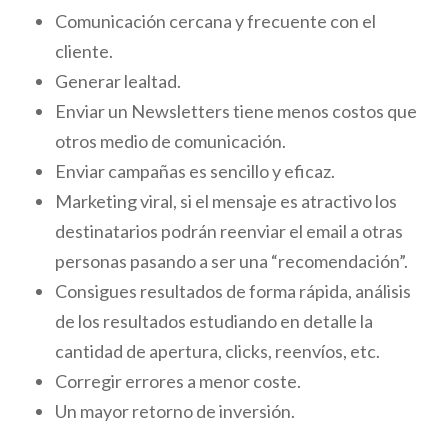
Comunicación cercana y frecuente con el
cliente.
Generar lealtad.
Enviar un Newsletters tiene menos costos que
otros medio de comunicación.
Enviar campañas es sencillo y eficaz.
Marketing viral, si el mensaje es atractivo los
destinatarios podrán reenviar el email a otras
personas pasando a ser una “recomendación”.
Consigues resultados de forma rápida, análisis
de los resultados estudiando en detalle la
cantidad de apertura, clicks, reenvíos, etc.
Corregir errores a menor coste.
Un mayor retorno de inversión.