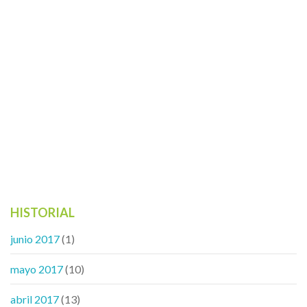
HISTORIAL
junio 2017
(1)
mayo 2017
(10)
abril 2017
(13)