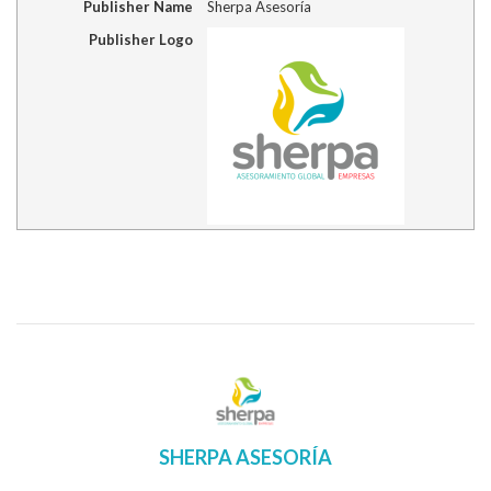
Publisher Name
Sherpa Asesoría
Publisher Logo
SHERPA ASESORÍA