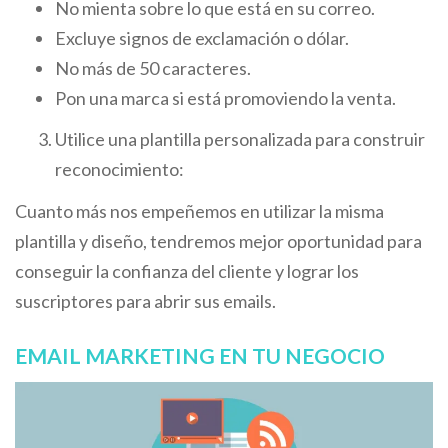
No mienta sobre lo que está en su correo.
Excluye signos de exclamación o dólar.
No más de 50 caracteres.
Pon una marca si está promoviendo la venta.
Utilice una plantilla personalizada para construir
reconocimiento:
Cuanto más nos empeñemos en utilizar la misma
plantilla y diseño, tendremos mejor oportunidad para
conseguir la confianza del cliente y lograr los
suscriptores para abrir sus emails.
EMAIL MARKETING EN TU NEGOCIO