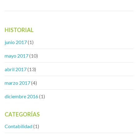
HISTORIAL
junio 2017
(1)
mayo 2017
(10)
abril 2017
(13)
marzo 2017
(4)
diciembre 2016
(1)
CATEGORÍAS
Contabilidad
(1)