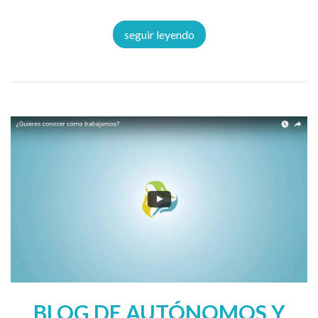
seguir leyendo
BLOG DE AUTÓNOMOS Y