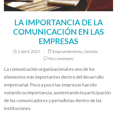
LA IMPORTANCIA DE LA
COMUNICACIÓN EN LAS
EMPRESAS
2 abril, 2017
Emprendimiento
,
Gestión
No comments
La comunicación organizacional es uno de los
elementos más importantes dentro del desarrollo
empresarial. Poco a poco las empresas han ido
notando su importancia, aumentando la participación
de los comunicadores y periodistas dentro de las
instituciones.