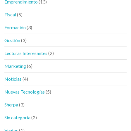
Emprendimiento
(13)
Fiscal
(5)
Formación
(3)
Gestión
(3)
Lecturas Interesantes
(2)
Marketing
(6)
Noticias
(4)
Nuevas Tecnologías
(5)
Sherpa
(3)
Sin categoría
(2)
Ventas
(1)