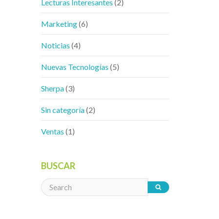
Lecturas Interesantes
(2)
Marketing
(6)
Noticias
(4)
Nuevas Tecnologías
(5)
Sherpa
(3)
Sin categoría
(2)
Ventas
(1)
BUSCAR